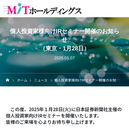
個人投資家様向けIRセミナー開催のお知ら
せ
（東京・1月28日）
2025.01.07
ホーム
ニュース
個人投資家様向けIRセミナー開催のお知らせ（東京・1月28日）
この度、2025年１月28日(火)に日本証券新聞社主催の
個人投資家向けIRセミナーを開催いたします。
皆様のご来場を心よりお待ち申し上げます。