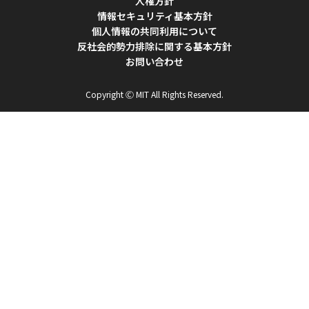
人権方針
情報セキュリティ基本方針
個人情報の共同利用について
反社会的勢力排除に関する基本方針
お問い合わせ
Copyright Ⓒ MIT All Rights Reserved.