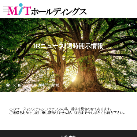
IRニュース/適時開示情報
IRニュース/適時開示情報