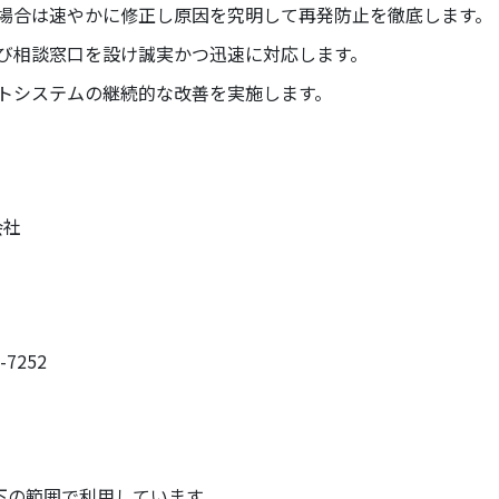
場合は速やかに修正し原因を究明して再発防止を徹底します。
び相談窓口を設け誠実かつ迅速に対応します。
トシステムの継続的な改善を実施します。
会社
7252
下の範囲で利用しています。