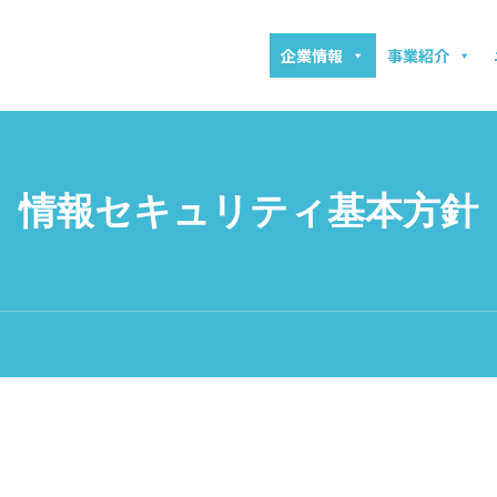
企業情報
事業紹介
情報セキュリティ基本方針