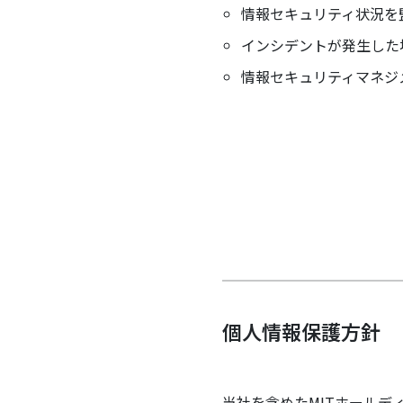
情報セキュリティ状況を
インシデントが発生した
情報セキュリティマネジ
個人情報保護方針
当社を含めたMITホールデ