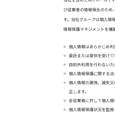
び従業者の情報保全のため
す。当社グループは個人情
情報保護マネジメントを構
個人情報はあらかじめ利
委託または提供を受けて
目的外利用を行わないた
個人情報保護に関する法
個人情報の漏洩、滅失又
正します。
全従業者に対して個人情
個人情報保護状況を監視