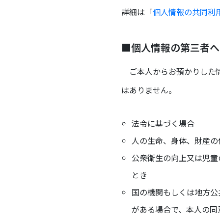
詳細は「
個人情報の共同利
■個人情報の第三者へ
ご本人からお預かりした情
はありません。
法令に基づく場合
人の生命、身体、財産の
公衆衛生の向上又は児童
とき
国の機関もしくは地方公
がある場合で、本人の同