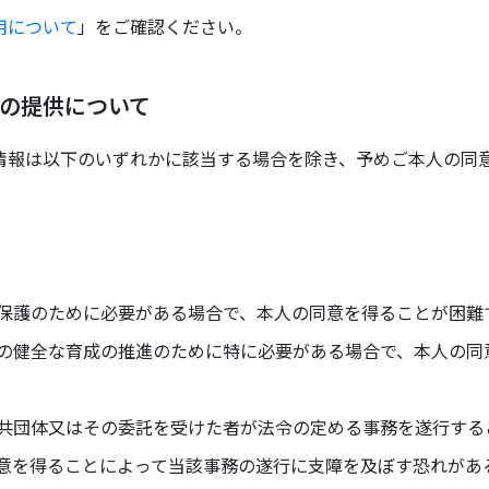
用について
」をご確認ください。
の提供について
報は以下のいずれかに該当する場合を除き、予めご本人の同
保護のために必要がある場合で、本人の同意を得ることが困難
の健全な育成の推進のために特に必要がある場合で、本人の同
共団体又はその委託を受けた者が法令の定める事務を遂行する
意を得ることによって当該事務の遂行に支障を及ぼす恐れがあ