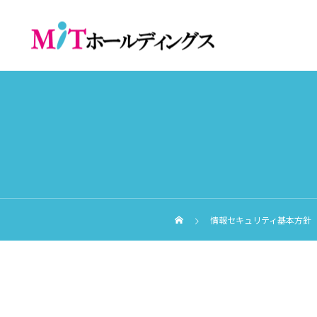
情報セキュリティ基本方針