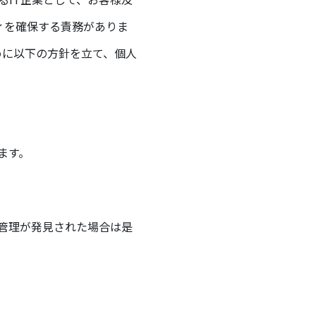
ィを確保する責務がありま
めに以下の方針を立て、個人
ます。
管理が発見された場合は是