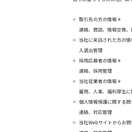
取引先の方の情報＊
連絡、商談、情報交換、
当社に来訪された方の情
入退出管理
採用応募者の情報＊
連絡、採用管理
当社従業者の情報＊
雇用、人事、福利厚生に
個人情報保護に関する問
連絡、対応管理
当社Webサイトからお