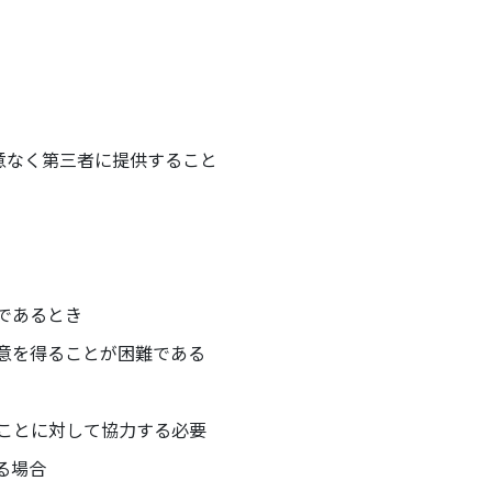
意なく第三者に提供すること
であるとき
意を得ることが困難である
ことに対して協力する必要
る場合