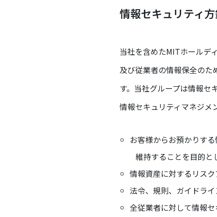
情報セキュリティ方
当社を含めたMITホールデ
及び従業者の情報保全のた
す。当社グループは情報セ
情報セキュリティマネジメ
お客様からお預かりする
維持することを目的と
情報資産に対するリスク
法令、規則、ガイドライ
全従業者に対して情報セ