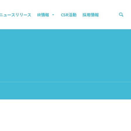
ニュースリリース
IR情報
CSR活動
採用情報