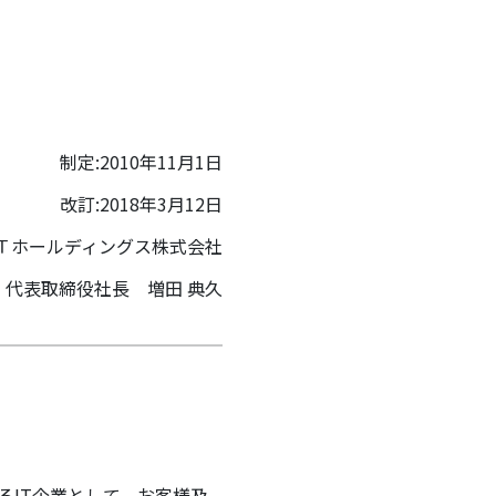
制定:2010年11月1日
改訂:2018年3月12日
Ｔホールディングス株式会社
代表取締役社長 増田 典久
るIT企業として、お客様及