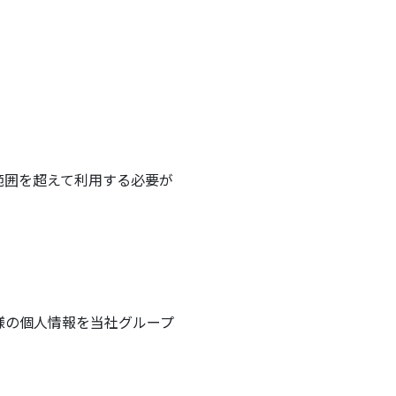
範囲を超えて利用する必要が
様の個人情報を当社グループ