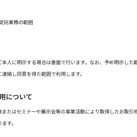
受託業務の範囲
本人に明示する場合は書面で行います。なお、予め明示した
に連絡し同意を得た範囲で利用します。
用について
またはセミナーや展示会等の事業活動により取得したお取引
ります。