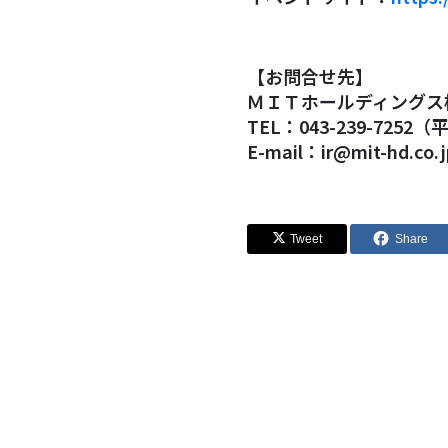
【お問合せ先】
ＭＩＴホールディングス
TEL：043-239-7252（
E-mail：ir@mit-hd.co.j
Tweet
Share