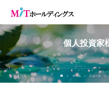
個人投資家
ホーム
ニュース