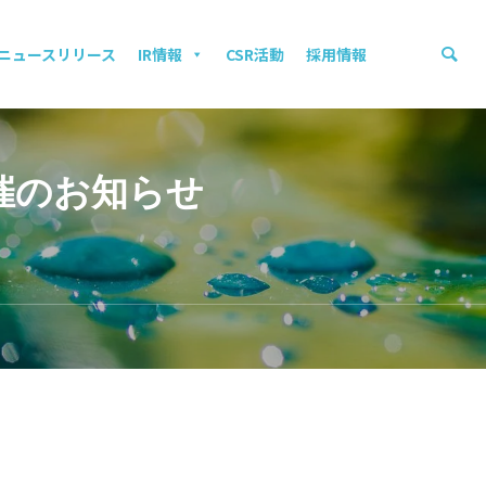
ニュースリリース
IR情報
CSR活動
採用情報
催のお知らせ