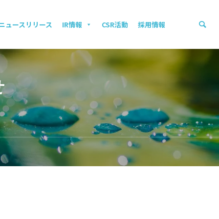
ニュースリリース
IR情報
CSR活動
採用情報
せ