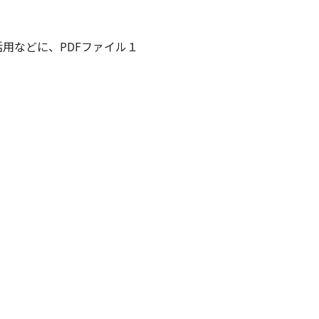
用などに、PDFファイル１