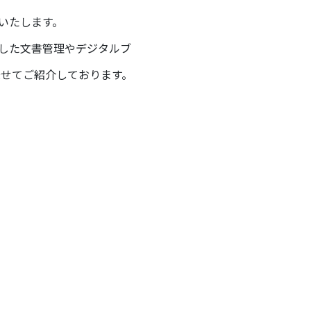
いたします。
した文書管理やデジタルブ
乗せてご紹介しております。