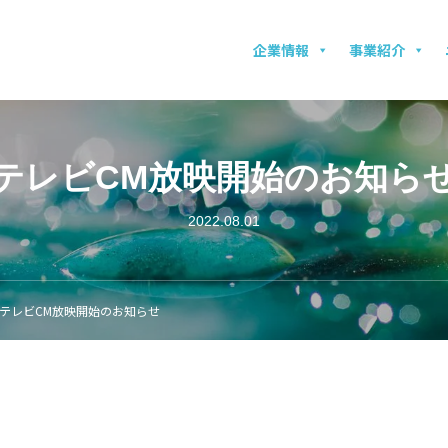
企業情報
事業紹介
テレビCM放映開始のお知ら
2022.08.01
テレビCM放映開始のお知らせ