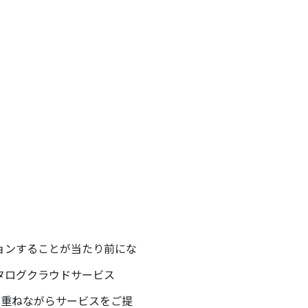
ョンすることが当たり前にな
タログクラウドサービス
を重ねながらサービスをご提