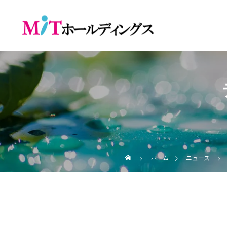
ホーム
ニュース