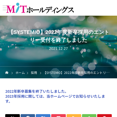
【SYSTEMIO】2022年度新卒採用のエント
リー受付を終了しました
2021.12.27
ホーム
採用
【SYSTEMIO】2022年度新卒採用のエントリー受付を終了しました
2022年新卒募集を終了いたしました。
2023年採用に関しては、当ホームページでお知らせいたしま
す。