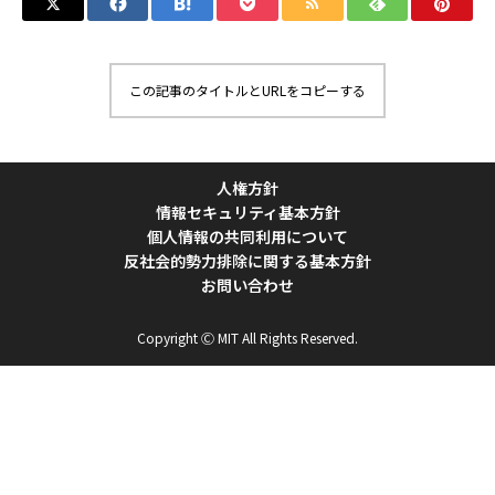
この記事のタイトルとURLをコピーする
人権方針
情報セキュリティ基本方針
個人情報の共同利用について
反社会的勢力排除に関する基本方針
お問い合わせ
Copyright Ⓒ MIT All Rights Reserved.