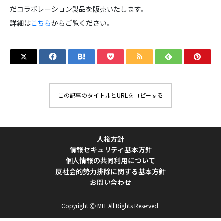
だコラボレーション製品を販売いたします。
詳細は
こちら
からご覧ください。
この記事のタイトルとURLをコピーする
人権方針
情報セキュリティ基本方針
個人情報の共同利用について
反社会的勢力排除に関する基本方針
お問い合わせ
Copyright Ⓒ MIT All Rights Reserved.