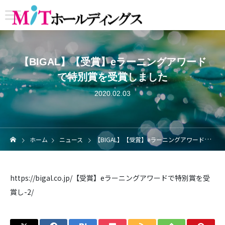
【BIGAL】【受賞】eラーニングアワード
で特別賞を受賞しました
2020.02.03
ホーム
ニュース
【BIGAL】【受賞】eラーニングアワードで特別賞を受賞しました
https://bigal.co.jp/【受賞】eラーニングアワードで特別賞を受
賞し-2/