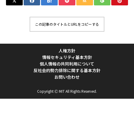
この記事のタイトルとURLをコピーする
人権方針
情報セキュリティ基本方針
個人情報の共同利用について
反社会的勢力排除に関する基本方針
お問い合わせ
Copyright Ⓒ MIT All Rights Reserved.