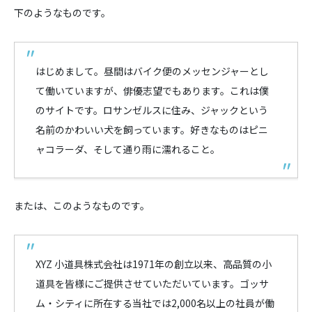
下のようなものです。
はじめまして。昼間はバイク便のメッセンジャーとし
て働いていますが、俳優志望でもあります。これは僕
のサイトです。ロサンゼルスに住み、ジャックという
名前のかわいい犬を飼っています。好きなものはピニ
ャコラーダ、そして通り雨に濡れること。
または、このようなものです。
XYZ 小道具株式会社は1971年の創立以来、高品質の小
道具を皆様にご提供させていただいています。ゴッサ
ム・シティに所在する当社では2,000名以上の社員が働