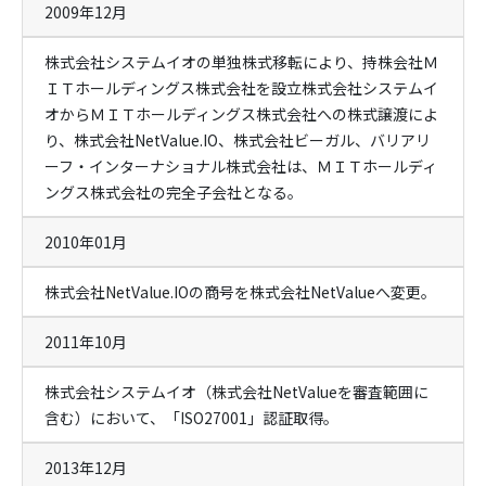
2009年12月
株式会社システムイオの単独株式移転により、持株会社Ｍ
ＩＴホールディングス株式会社を設立株式会社システムイ
オからＭＩＴホールディングス株式会社への株式譲渡によ
り、株式会社NetValue.IO、株式会社ビーガル、バリアリ
ーフ・インターナショナル株式会社は、ＭＩＴホールディ
ングス株式会社の完全子会社となる。
2010年01月
株式会社NetValue.IOの商号を株式会社NetValueへ変更。
2011年10月
株式会社システムイオ（株式会社NetValueを審査範囲に
含む）において、「ISO27001」認証取得。
2013年12月