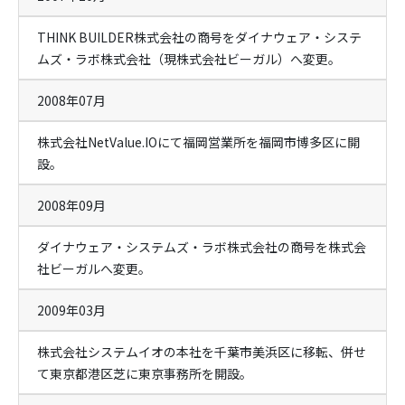
THINK BUILDER株式会社の商号をダイナウェア・システ
ムズ・ラボ株式会社（現株式会社ビーガル）へ変更。
2008年07月
株式会社NetValue.IOにて福岡営業所を福岡市博多区に開
設。
2008年09月
ダイナウェア・システムズ・ラボ株式会社の商号を株式会
社ビーガルへ変更。
2009年03月
株式会社システムイオの本社を千葉市美浜区に移転、併せ
て東京都港区芝に東京事務所を開設。