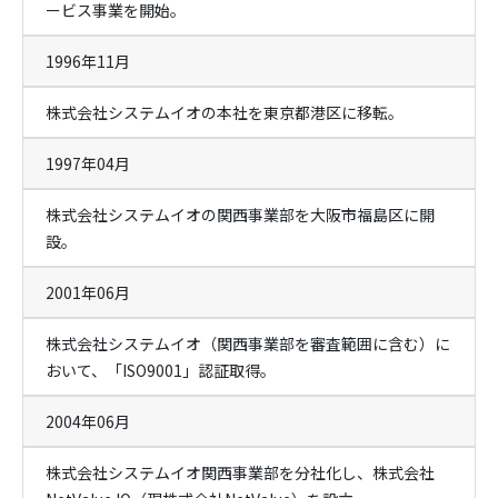
ービス事業を開始。
1996年11月
株式会社システムイオの本社を東京都港区に移転。
1997年04月
株式会社システムイオの関西事業部を大阪市福島区に開
設。
2001年06月
株式会社システムイオ（関西事業部を審査範囲に含む）に
おいて、「ISO9001」認証取得。
2004年06月
株式会社システムイオ関西事業部を分社化し、株式会社