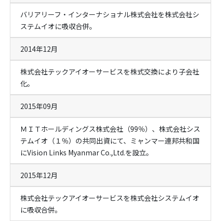
バリアリーフ・インターナショナル株式会社を株式会社シ
ステムイオに吸収合併。
2014年12月
株式会社テックアイオーサービスを株式交換により子会社
化。
2015年09月
ＭＩＴホールディングス株式会社（99％）、株式会社シス
テムイオ（１％）の共同出資にて、ミャンマー連邦共和国
にVision Links Myanmar Co.,Ltd.を設立。
2015年12月
株式会社テックアイオーサービスを株式会社システムイオ
に吸収合併。