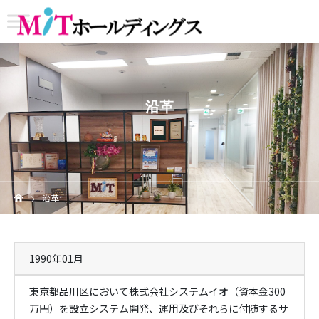
沿革
沿革
1990年01月
東京都品川区において株式会社システムイオ（資本金300
万円）を設立システム開発、運用及びそれらに付随するサ