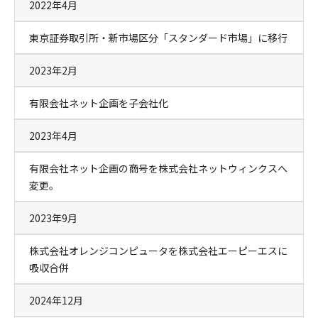
2022年4月
東京証券取引所・新市場区分「スタンダード市場」に移行
2023年2月
有限会社ネット企画を子会社化
2023年4月
有限会社ネット企画の商号を株式会社ネットウィンクスへ
変更。
2023年9月
株式会社オレンジコンピュータを株式会社エーピーエスに
吸収合併
2024年12月