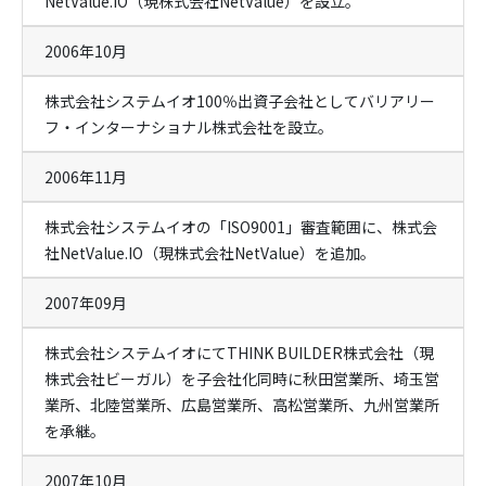
NetValue.IO（現株式会社NetValue）を設立。
2006年10月
株式会社システムイオ100％出資子会社としてバリアリー
フ・インターナショナル株式会社を設立。
2006年11月
株式会社システムイオの「ISO9001」審査範囲に、株式会
社NetValue.IO（現株式会社NetValue）を追加。
2007年09月
株式会社システムイオにてTHINK BUILDER株式会社（現
株式会社ビーガル）を子会社化同時に秋田営業所、埼玉営
業所、北陸営業所、広島営業所、高松営業所、九州営業所
を承継。
2007年10月