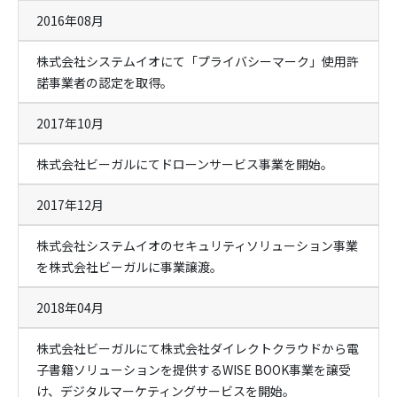
2016年08月
株式会社システムイオにて「プライバシーマーク」使用許
諾事業者の認定を取得。
2017年10月
株式会社ビーガルにてドローンサービス事業を開始。
2017年12月
株式会社システムイオのセキュリティソリューション事業
を株式会社ビーガルに事業譲渡。
2018年04月
株式会社ビーガルにて株式会社ダイレクトクラウドから電
子書籍ソリューションを提供するWISE BOOK事業を譲受
け、デジタルマーケティングサービスを開始。