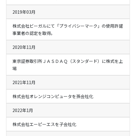
2019年03月
株式会社ビーガルにて「プライバシーマーク」の使用許諾
事業者の認定を取得。
2020年11月
東京証券取引所ＪＡＳＤＡＱ（スタンダード）に株式を上
場
2021年11月
株式会社オレンジコンピュータを孫会社化
2022年1月
株式会社エーピーエスを子会社化